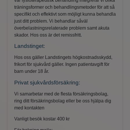
vår fysioterapeutisk behandling integrerar vi olika
träningsformer och behandlingsmetoder för att så
specifikt och effektivt som möjligt kunna behandla
just ditt problem. Vi behandlar såväl
överbelastningsrelaterade problem samt akuta
skador. Hos oss är det remissfritt.
Landstinget:
Hos oss gäller Landstingets högkostnadsskydd,
frikort för sjukvård gäller. Ingen patientavgift för
barn under 18 år.
Privat sjukvårdsförsäkring:
Vi samarbetar med de flesta försäkringsbolag,
ring ditt försäkringsbolag eller be oss hjälpa dig
med kontakten
Vanligt besök kostar 400 kr