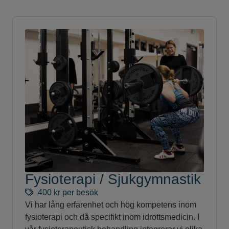
Fysioterapi / Sjukgymnastik
400 kr per besök
Vi har lång erfarenhet och hög kompetens inom
fysioterapi och då specifikt inom idrottsmedicin. I