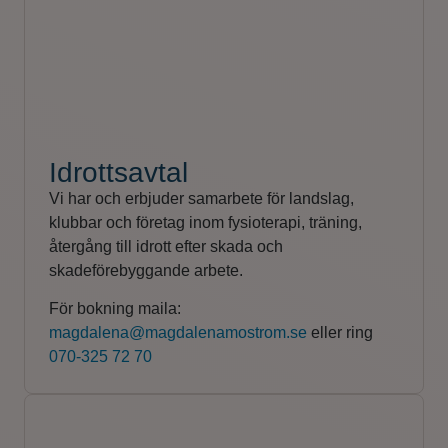
Idrottsavtal
Vi har och erbjuder samarbete för landslag,
klubbar och företag inom fysioterapi, träning,
återgång till idrott efter skada och
skadeförebyggande arbete.
För bokning maila:
magdalena@magdalenamostrom.se
eller ring
070-325 72 70